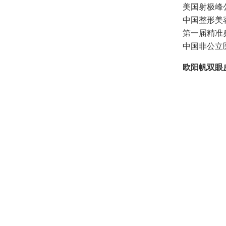
美国射极峰
中国整形美
第一届精准
中国非公立
欧阳帆双眼